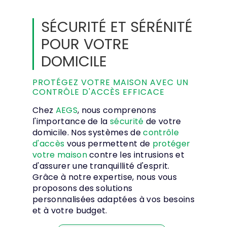
SÉCURITÉ ET SÉRÉNITÉ
POUR VOTRE
DOMICILE
PROTÉGEZ VOTRE MAISON AVEC UN
CONTRÔLE D'ACCÈS EFFICACE
Chez
AEGS
, nous comprenons
l'importance de la
sécurité
de votre
domicile. Nos systèmes de
contrôle
d'accès
vous permettent de
protéger
votre maison
contre les intrusions et
d'assurer une tranquillité d'esprit.
Grâce à notre expertise, nous vous
proposons des solutions
personnalisées adaptées à vos besoins
et à votre budget.