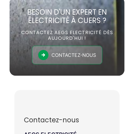
BESOIN D'UN EXPERT EN
ÉLECTRICITÉ À CUERS ?
CONTACTEZ AEGS ELECTRICITÉ DÈS
AUJOURD'HUI !
CONTACTEZ-NOUS
Contactez-nous