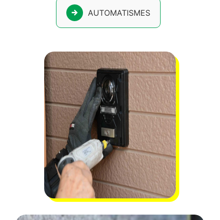
AUTOMATISMES