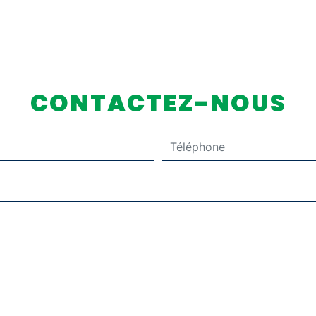
CONTACTEZ-NOUS