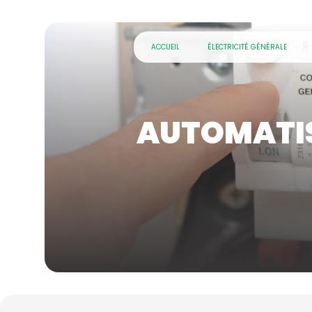
Panneau de gestion des cookies
ACCUEIL
ÉLECTRICITÉ GÉNÉRALE
AUTOMATIS