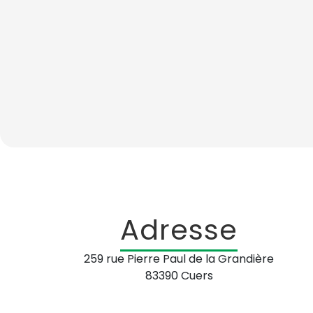
Adresse
259 rue Pierre Paul de la Grandière
83390 Cuers