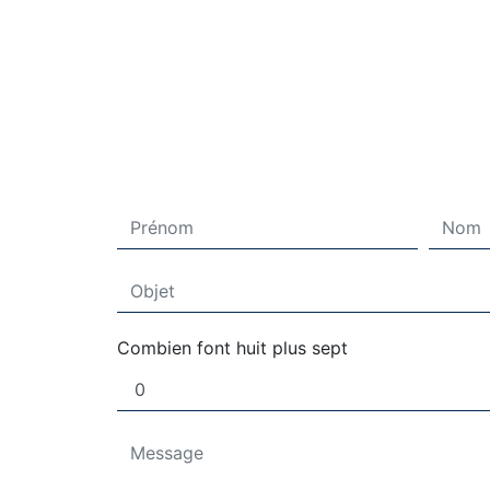
Combien font huit plus sept