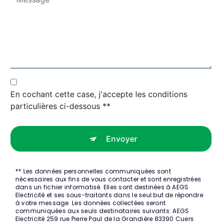
En cochant cette case, j'accepte les conditions
particulières ci-dessous **
Envoyer
** Les données personnelles communiquées sont
nécessaires aux fins de vous contacter et sont enregistrées
dans un fichier informatisé. Elles sont destinées à AEGS
Electricité et ses sous-traitants dans le seul but de répondre
à votre message. Les données collectées seront
communiquées aux seuls destinataires suivants: AEGS
Electricité 259 rue Pierre Paul de la Grandière 83390 Cuers