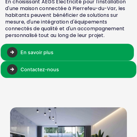
En choisissant AEGS Electricité pour l'installation
d'une maison connectée à Pierrefeu-du-Var, les
habitants peuvent bénéficier de solutions sur
mesure, d'une intégration d'équipements
connectés de qualité et d'un accompagnement
personnalisé tout au long de leur projet.
En savoir plus
Contactez-nous