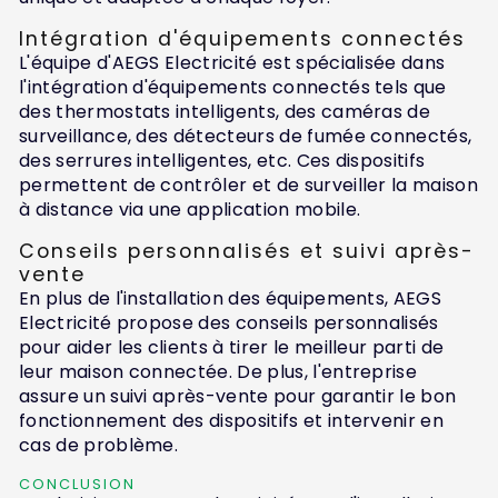
Intégration d'équipements connectés
L'équipe d'AEGS Electricité est spécialisée dans
l'intégration d'équipements connectés tels que
des thermostats intelligents, des caméras de
surveillance, des détecteurs de fumée connectés,
des serrures intelligentes, etc. Ces dispositifs
permettent de contrôler et de surveiller la maison
à distance via une application mobile.
Conseils personnalisés et suivi après-
vente
En plus de l'installation des équipements, AEGS
Electricité propose des conseils personnalisés
pour aider les clients à tirer le meilleur parti de
leur maison connectée. De plus, l'entreprise
assure un suivi après-vente pour garantir le bon
fonctionnement des dispositifs et intervenir en
cas de problème.
CONCLUSION