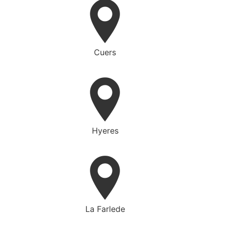
Cuers
Hyeres
La Farlede