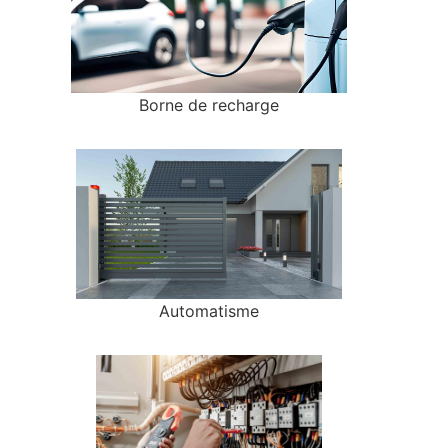
Borne de recharge
Automatisme