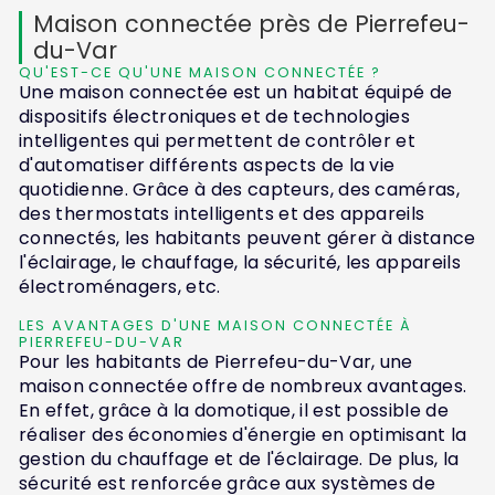
Maison connectée près de Pierrefeu-
du-Var
QU'EST-CE QU'UNE MAISON CONNECTÉE ?
Une maison connectée est un habitat équipé de
dispositifs électroniques et de technologies
intelligentes qui permettent de contrôler et
d'automatiser différents aspects de la vie
quotidienne. Grâce à des capteurs, des caméras,
des thermostats intelligents et des appareils
connectés, les habitants peuvent gérer à distance
l'éclairage, le chauffage, la sécurité, les appareils
électroménagers, etc.
LES AVANTAGES D'UNE MAISON CONNECTÉE À
PIERREFEU-DU-VAR
Pour les habitants de Pierrefeu-du-Var, une
maison connectée offre de nombreux avantages.
En effet, grâce à la domotique, il est possible de
réaliser des économies d'énergie en optimisant la
gestion du chauffage et de l'éclairage. De plus, la
sécurité est renforcée grâce aux systèmes de