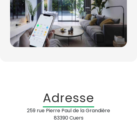
Adresse
259 rue Pierre Paul de la Grandière
83390 Cuers