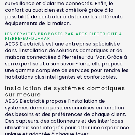
surveillance et d'alarme connectés. Enfin, le
confort au quotidien est amélioré grâce à la
possibilité de contrôler à distance les différents
équipements de la maison.
LES SERVICES PROPOSÉS PAR AEGS ELECTRICITÉ À
PIERREFEU-DU-VAR
AEGS Electricité est une entreprise spécialisée
dans l'installation de solutions domotiques et de
maisons connectées à Pierrefeu-du-Var. Grâce à
son expertise et à son savoir-faire, elle propose
une gamme complète de services pour rendre les
habitations plus intelligentes et confortables.
Installation de systèmes domotiques
sur mesure
AEGS Electricité propose l'installation de
systèmes domotiques personnalisés en fonction
des besoins et des préférences de chaque client.
Des capteurs, des actionneurs et des interfaces
utilisateur sont intégrés pour offrir une expérience
unique et adaptée à chaque foyer.