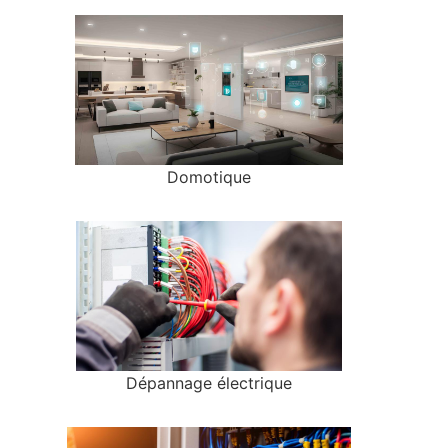
Domotique
Dépannage électrique