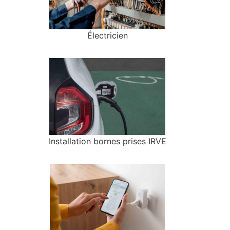
Électricien
Installation bornes prises IRVE