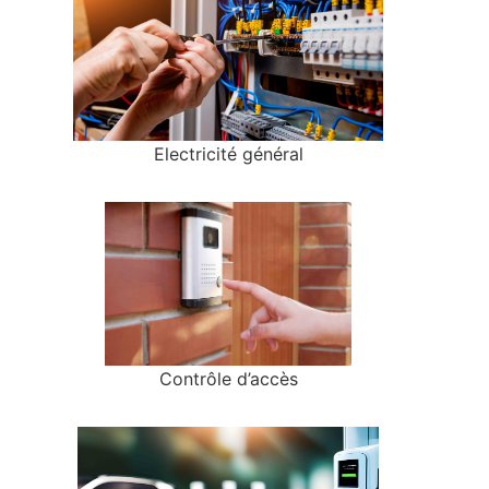
Electricité général
Contrôle d’accès