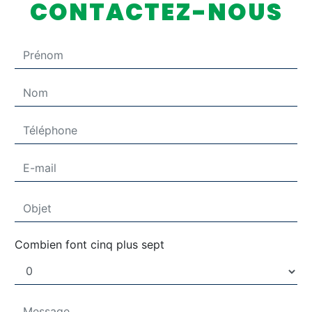
CONTACTEZ-NOUS
Combien font cinq plus sept