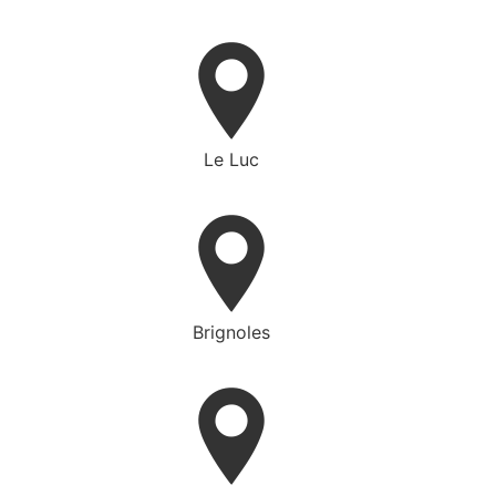
Le Luc
Brignoles