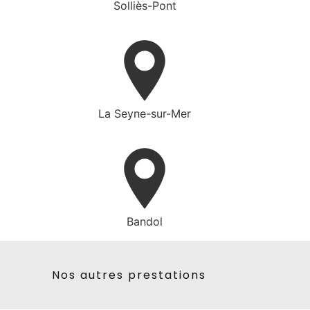
Solliès-Pont
La Seyne-sur-Mer
Bandol
Nos autres prestations