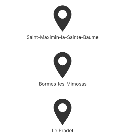
Saint-Maximin-la-Sainte-Baume
Bormes-les-Mimosas
Le Pradet